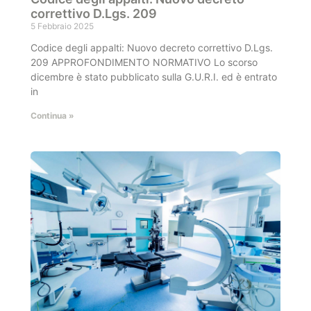
correttivo D.Lgs. 209
5 Febbraio 2025
Codice degli appalti: Nuovo decreto correttivo D.Lgs.
209 APPROFONDIMENTO NORMATIVO Lo scorso
dicembre è stato pubblicato sulla G.U.R.I. ed è entrato
in
Continua »