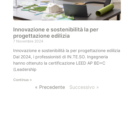
Innovazione e sostenibilità la per
progettazione edilizia
7 Novembre 2024
Innovazione e sostenibilità la per progettazione edilizia
Dal 2024, i professionisti di IN.TE.SO. Ingegneria
hanno ottenuto la certificazione LEED AP BD+C
(Leadership
Continua »
« Precedente
Successivo »