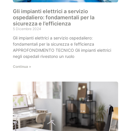
Gli impianti elettrici a servizio
ospedaliero: fondamentali per la
sicurezza e l’efficienza
5 Dicembre 2024
Gli impianti elettrici a servizio ospedaliero:
fondamentali per la sicurezza e l’efficienza
APPROFONDIMENTO TECNICO Gli impianti elettrici
negli ospedali rivestono un ruolo
Continua »