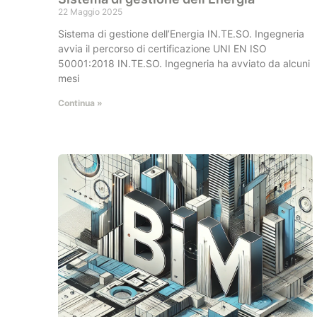
22 Maggio 2025
Sistema di gestione dell’Energia IN.TE.SO. Ingegneria
avvia il percorso di certificazione UNI EN ISO
50001:2018 IN.TE.SO. Ingegneria ha avviato da alcuni
mesi
Continua »