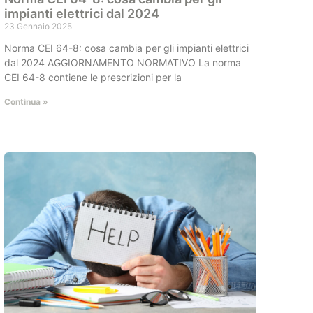
impianti elettrici dal 2024
23 Gennaio 2025
Norma CEI 64-8: cosa cambia per gli impianti elettrici
dal 2024 AGGIORNAMENTO NORMATIVO La norma
CEI 64-8 contiene le prescrizioni per la
Continua »