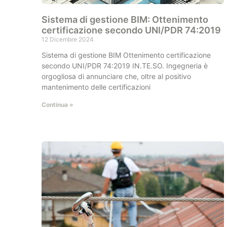
Sistema di gestione BIM: Ottenimento
certificazione secondo UNI/PDR 74:2019
12 Dicembre 2024
Sistema di gestione BIM Ottenimento certificazione
secondo UNI/PDR 74:2019 IN.TE.SO. Ingegneria è
orgogliosa di annunciare che, oltre al positivo
mantenimento delle certificazioni
Continua »