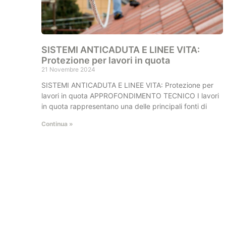
SISTEMI ANTICADUTA E LINEE VITA:
Protezione per lavori in quota
21 Novembre 2024
SISTEMI ANTICADUTA E LINEE VITA: Protezione per
lavori in quota APPROFONDIMENTO TECNICO I lavori
in quota rappresentano una delle principali fonti di
Continua »