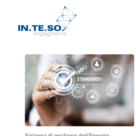
Sistema di gestione dell’Energia