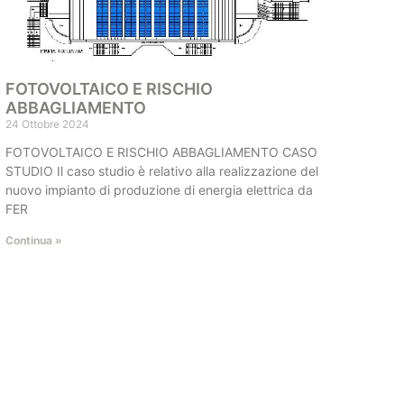
FOTOVOLTAICO E RISCHIO
ABBAGLIAMENTO
24 Ottobre 2024
FOTOVOLTAICO E RISCHIO ABBAGLIAMENTO CASO
STUDIO Il caso studio è relativo alla realizzazione del
nuovo impianto di produzione di energia elettrica da
FER
Continua »