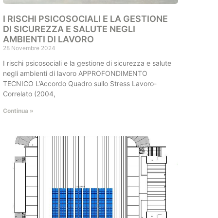
I RISCHI PSICOSOCIALI E LA GESTIONE
DI SICUREZZA E SALUTE NEGLI
AMBIENTI DI LAVORO
28 Novembre 2024
I rischi psicosociali e la gestione di sicurezza e salute
negli ambienti di lavoro APPROFONDIMENTO
TECNICO L’Accordo Quadro sullo Stress Lavoro-
Correlato (2004,
Continua »